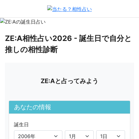
ZE:A相性占い2026 - 誕生日で自分と
推しの相性診断
ZE:Aと占ってみよう
あなたの情報
誕生日