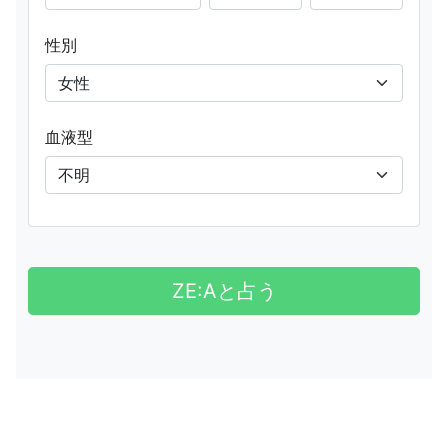
性別
血液型