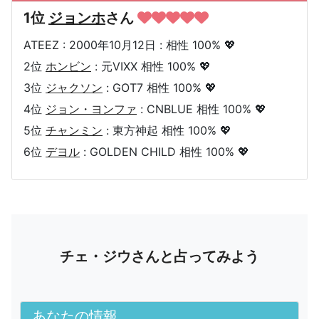
1位
ジョンホ
さん
ATEEZ : 2000年10月12日 : 相性 100% 💖
2位
ホンビン
: 元VIXX 相性 100% 💖
3位
ジャクソン
: GOT7 相性 100% 💖
4位
ジョン・ヨンファ
: CNBLUE 相性 100% 💖
5位
チャンミン
: 東方神起 相性 100% 💖
6位
デヨル
: GOLDEN CHILD 相性 100% 💖
チェ・ジウさんと占ってみよう
あなたの情報