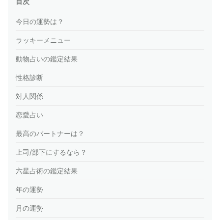
目次
今日の運勢は？
ラッキーメニュー
動物占いの鑑定結果
性格診断
対人関係
恋愛占い
最高のパートナーは？
上司/部下にするなら？
六星占術の鑑定結果
年の運勢
月の運勢