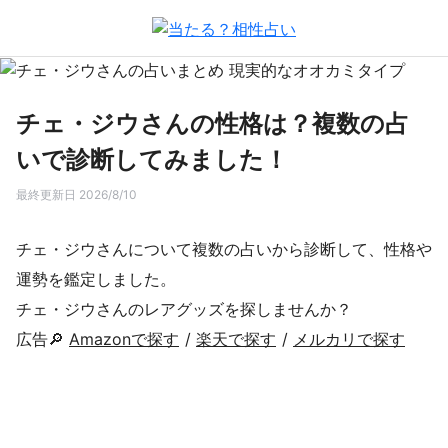
チェ・ジウさんの性格は？複数の占
いで診断してみました！
最終更新日 2026/8/10
チェ・ジウさんについて複数の占いから診断して、性格や
運勢を鑑定しました。
チェ・ジウさんのレアグッズを探しませんか？
広告🔎
Amazonで探す
/
楽天で探す
/
メルカリで探す