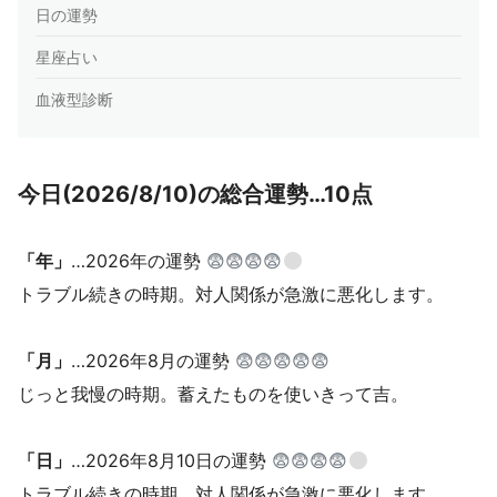
日の運勢
星座占い
血液型診断
今日(2026/8/10)の総合運勢…10点
「年」
…2026年の運勢
😨😨😨😨
トラブル続きの時期。対人関係が急激に悪化します。
「月」
…2026年8月の運勢
😨😨😨😨😨
じっと我慢の時期。蓄えたものを使いきって吉。
「日」
…2026年8月10日の運勢
😨😨😨😨
トラブル続きの時期。対人関係が急激に悪化します。