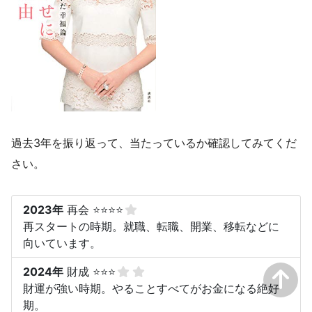
過去3年を振り返って、当たっているか確認してみてくだ
さい。
2023年
再会 ⭐⭐⭐⭐
再スタートの時期。就職、転職、開業、移転などに
向いています。
2024年
財成 ⭐⭐⭐
財運が強い時期。やることすべてがお金になる絶好
期。