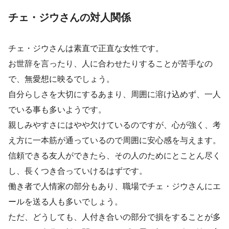
チェ・ジウさんの対人関係
チェ・ジウさんは素直で正直な女性です。
お世辞を言ったり、人に合わせたりすることが苦手なの
で、無愛想に映るでしょう。
自分らしさを大切にするあまり、周囲に溶け込めず、一人
でいる事も多いようです。
親しみやすさにはやや欠けているのですが、心が強く、考
え方に一本筋が通っているので周囲に安心感を与えます。
信頼できる友人ができたら、その人のためにとことん尽く
し、長くつき合っていけるはずです。
働き者で人情家の部分もあり、職場でチェ・ジウさんにエ
ールを送る人も多いでしょう。
ただ、どうしても、人付き合いの部分で損をすることが多