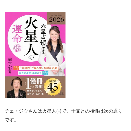
チェ・ジウさんは火星人(-)で、干支との相性は次の通り
です。