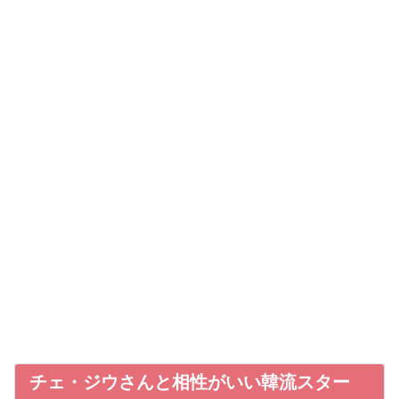
チェ・ジウさんと相性がいい韓流スター