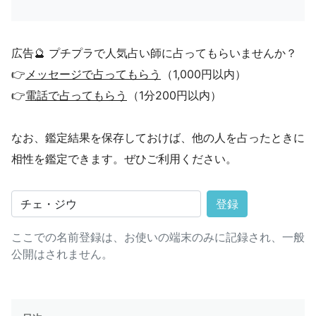
広告🔮 プチプラで人気占い師に占ってもらいませんか？
👉
メッセージで占ってもらう
（1,000円以内）
👉
電話で占ってもらう
（1分200円以内）
なお、鑑定結果を保存しておけば、他の人を占ったときに
相性を鑑定できます。ぜひご利用ください。
登録
ここでの名前登録は、お使いの端末のみに記録され、一般
公開はされません。