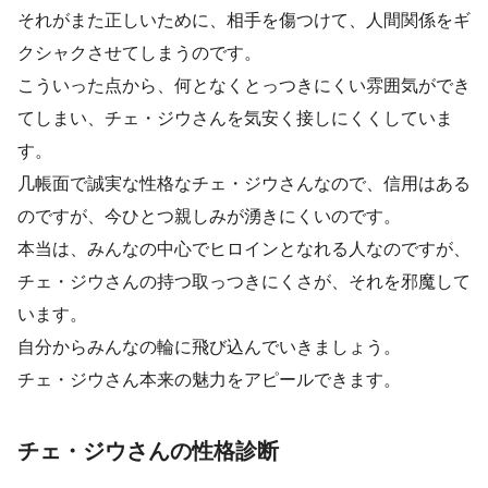
それがまた正しいために、相手を傷つけて、人間関係をギ
クシャクさせてしまうのです。
こういった点から、何となくとっつきにくい雰囲気ができ
てしまい、チェ・ジウさんを気安く接しにくくしていま
す。
几帳面で誠実な性格なチェ・ジウさんなので、信用はある
のですが、今ひとつ親しみが湧きにくいのです。
本当は、みんなの中心でヒロインとなれる人なのですが、
チェ・ジウさんの持つ取っつきにくさが、それを邪魔して
います。
自分からみんなの輪に飛び込んでいきましょう。
チェ・ジウさん本来の魅力をアピールできます。
チェ・ジウさんの性格診断