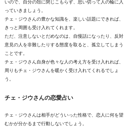
いので、自分の殻に閉じこもらず、思い切って人の輪に入
っていきましょう。
チェ・ジウさんの豊かな知識を、楽しい話題にできれば、
きっと周囲も受け入れてくれます。
ただ、注意しないとだめなのは、自慢話になったり、反対
意見の人を非難したりする態度を取ると、孤立してしまう
ことです。
チェ・ジウさん自身が色々な人の考え方を受け入れれば、
周りもチェ・ジウさんを暖かく受け入れてくれるでしょ
う。
チェ・ジウさんの恋愛占い
チェ・ジウさんは相手がどういった性格で、恋人に何を望
むかが分かるまで行動しないでしょう。