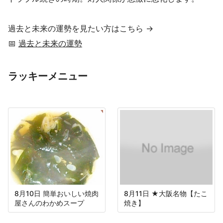
過去と未来の運勢を見たい方はこちら →
📅
過去と未来の運勢
ラッキーメニュー
8月10日 簡単おいしい焼肉
8月11日 ★大阪名物【たこ
屋さんのわかめスープ
焼き】