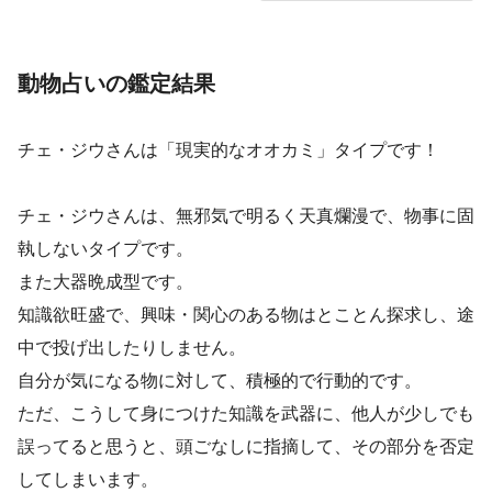
動物占いの鑑定結果
チェ・ジウさんは「現実的なオオカミ」タイプです！
チェ・ジウさんは、無邪気で明るく天真爛漫で、物事に固
執しないタイプです。
また大器晩成型です。
知識欲旺盛で、興味・関心のある物はとことん探求し、途
中で投げ出したりしません。
自分が気になる物に対して、積極的で行動的です。
ただ、こうして身につけた知識を武器に、他人が少しでも
誤ってると思うと、頭ごなしに指摘して、その部分を否定
してしまいます。