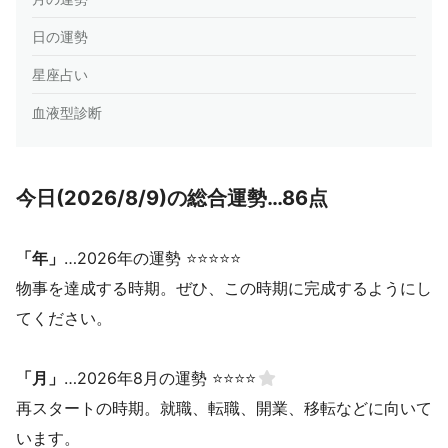
日の運勢
星座占い
血液型診断
今日(2026/8/9)の総合運勢…86点
「年」
…2026年の運勢 ⭐⭐⭐⭐⭐
物事を達成する時期。ぜひ、この時期に完成するようにし
てください。
「月」
…2026年8月の運勢 ⭐⭐⭐⭐
再スタートの時期。就職、転職、開業、移転などに向いて
います。