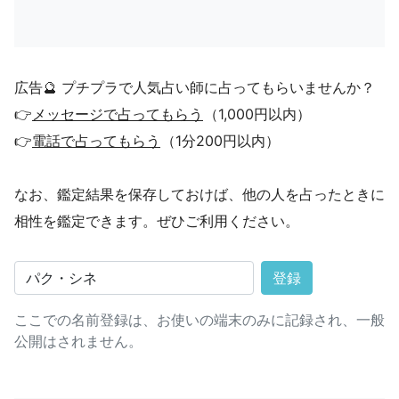
広告🔮 プチプラで人気占い師に占ってもらいませんか？
👉
メッセージで占ってもらう
（1,000円以内）
👉
電話で占ってもらう
（1分200円以内）
なお、鑑定結果を保存しておけば、他の人を占ったときに
相性を鑑定できます。ぜひご利用ください。
登録
ここでの名前登録は、お使いの端末のみに記録され、一般
公開はされません。