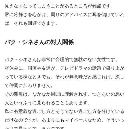
見えなくなってしまうことがあるところが難点です。
常に冷静さを心がけ、周りのアドバイスに耳を傾けていれ
ば、それも回避できます。
パク・シネさんの対人関係
パク・シネさんは非常に合理的で無駄のない女性です。
昼休みに、同僚や友達が、テレビドラマの話題で盛り上が
っている様なときでも、それが無意味だと感じれば、決し
て仲間に加わりません。
その態度は、なかなか周囲に理解されず、つきあいの悪い
人というふうに見られることもあります。
単に有意義な過ごし方とそうでない過ごし方を分けている
だけなのですが、あまりにもマイペースなため、そういっ
た目で見られてしまうのです。