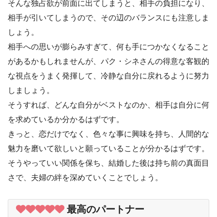
そんな独占欲が前面に出てしまうと、相手の負担になり、
相手が引いてしまうので、その辺のバランスにも注意しま
しょう。
相手への思いが膨らみすぎて、何も手につかなくなること
があるかもしれませんが、パク・シネさんの得意な客観的
な視点をうまく発揮して、冷静な自分に戻れるように努力
しましょう。
そうすれば、どんな自分がベストなのか、相手は自分に何
を求めているか分かるはずです。
きっと、恋だけでなく、色々な事に興味を持ち、人間的な
魅力を磨いて欲しいと願っていることが分かるはずです。
そうやっていい関係を保ち、結婚した後は持ち前の真面目
さで、夫婦の絆を深めていくことでしょう。
最高のパートナー