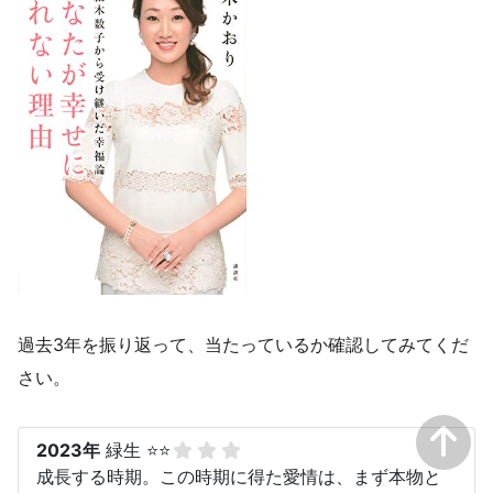
過去3年を振り返って、当たっているか確認してみてくだ
さい。
2023年
緑生 ⭐⭐
成長する時期。この時期に得た愛情は、まず本物と