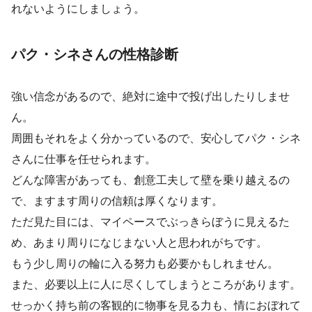
れないようにしましょう。
パク・シネさんの性格診断
強い信念があるので、絶対に途中で投げ出したりしませ
ん。
周囲もそれをよく分かっているので、安心してパク・シネ
さんに仕事を任せられます。
どんな障害があっても、創意工夫して壁を乗り越えるの
で、ますます周りの信頼は厚くなります。
ただ見た目には、マイペースでぶっきらぼうに見えるた
め、あまり周りになじまない人と思われがちです。
もう少し周りの輪に入る努力も必要かもしれません。
また、必要以上に人に尽くしてしまうところがあります。
せっかく持ち前の客観的に物事を見る力も、情におぼれて