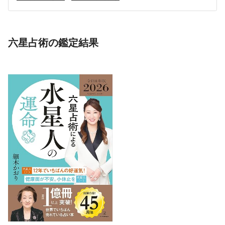
六星占術の鑑定結果