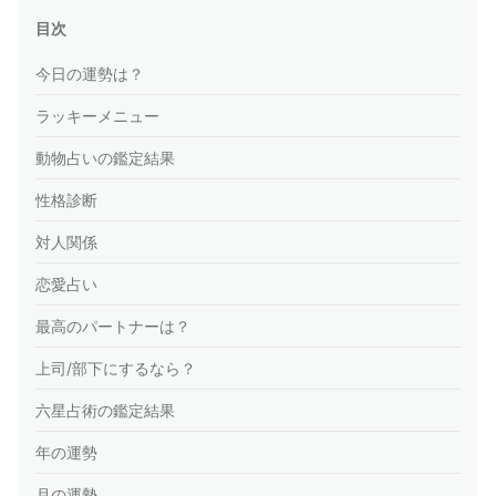
目次
今日の運勢は？
ラッキーメニュー
動物占いの鑑定結果
性格診断
対人関係
恋愛占い
最高のパートナーは？
上司/部下にするなら？
六星占術の鑑定結果
年の運勢
月の運勢