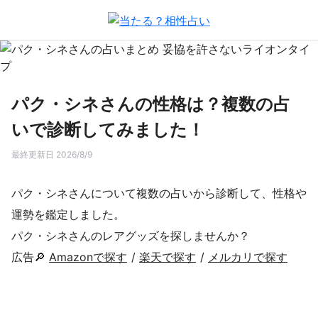
パク・シネさんの性格は？複数の占
いで診断してみました！
最終更新日 2026/8/9
パク・シネさんについて複数の占いから診断して、性格や
運勢を鑑定しました。
パク・シネさんのレアグッズを探しませんか？
広告🔎
Amazonで探す
/
楽天で探す
/
メルカリで探す