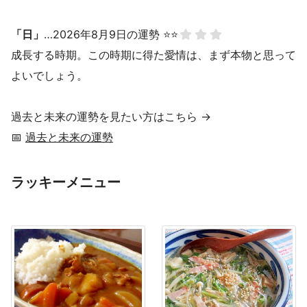
「日」
…2026年8月9日の運勢 ⭐⭐
成長する時期。この時期に得た愛情は、まず本物と思って
よいでしょう。
過去と未来の運勢を見たい方はこちら →
📅
過去と未来の運勢
ラッキーメニュー