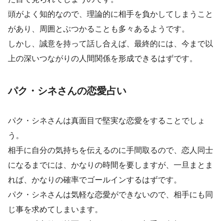
頭がよく知的なので、理論的に相手を負かしてしまうこと
があり、周囲とぶつかることも多々あるようです。
しかし、誠意を持って話し合えば、最終的には、今まで以
上の深いつながりの人間関係を形成できるはずです。
パク・シネさんの恋愛占い
パク・シネさんは真面目で堅実な恋愛をすることでしょ
う。
相手に自分の気持ちを伝えるのに手間取るので、恋人同士
になるまでには、かなりの時間を要しますが、一旦まとま
れば、かなりの確率でゴールインするはずです。
パク・シネさんは気軽な恋愛ができないので、相手にも同
じ事を求めてしまいます。