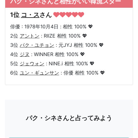
パク・シネさんと相性がいい韓流スター
1位
コ・ス
さん
俳優 : 1978年10月4日 : 相性 100% 💖
2位
アントン
: RIIZE 相性 100% 💖
3位
パク・ユチョン
: 元JYJ 相性 100% 💖
4位
ジヌ
: WINNER 相性 100% 💖
5位
ジェウォン
: NINE.i 相性 100% 💖
6位
ユン・ギュンサン
: 俳優 相性 100% 💖
パク・シネさんと占ってみよう