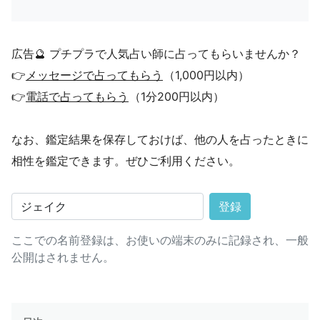
広告🔮 プチプラで人気占い師に占ってもらいませんか？
👉
メッセージで占ってもらう
（1,000円以内）
👉
電話で占ってもらう
（1分200円以内）
なお、鑑定結果を保存しておけば、他の人を占ったときに
相性を鑑定できます。ぜひご利用ください。
登録
ここでの名前登録は、お使いの端末のみに記録され、一般
公開はされません。