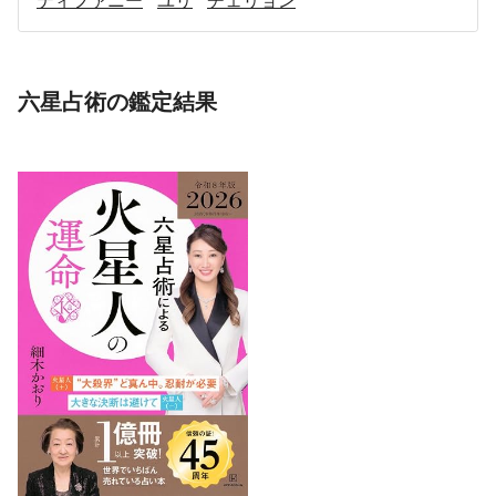
六星占術の鑑定結果