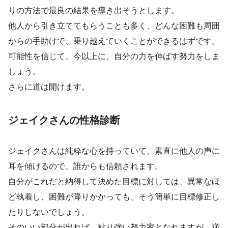
りの方法で最良の結果を導き出そうとします。
他人から引き立ててもらうことも多く、どんな困難も周囲
からの手助けで、乗り越えていくことができるはずです。
可能性を信じて、今以上に、自分の力を伸ばす努力をしま
しょう。
さらに道は開けます。
ジェイクさんの性格診断
ジェイクさんは純粋な心を持っていて、素直に他人の声に
耳を傾けるので、誰からも信頼されます。
自分がこれだと納得して決めた目標に対しては、異常なほ
ど執着し、困難が降りかかっても、そう簡単に目標修正し
たりしないでしょう。
そのいい部分が出れば、粘り強い努力家となれますが、逆