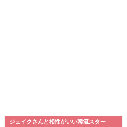
ジェイクさんと相性がいい韓流スター