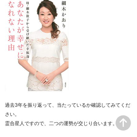
過去3年を振り返って、当たっているか確認してみてくだ
さい。
霊合星人ですので、二つの運勢が交じり合います。