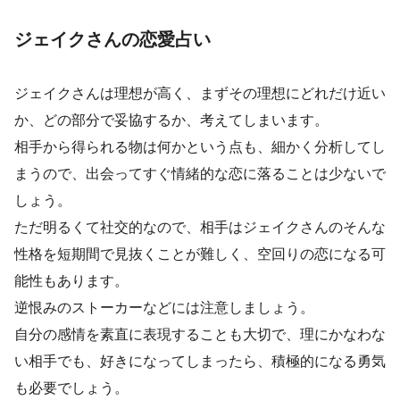
ジェイクさんの恋愛占い
ジェイクさんは理想が高く、まずその理想にどれだけ近い
か、どの部分で妥協するか、考えてしまいます。
相手から得られる物は何かという点も、細かく分析してし
まうので、出会ってすぐ情緒的な恋に落ることは少ないで
しょう。
ただ明るくて社交的なので、相手はジェイクさんのそんな
性格を短期間で見抜くことが難しく、空回りの恋になる可
能性もあります。
逆恨みのストーカーなどには注意しましょう。
自分の感情を素直に表現することも大切で、理にかなわな
い相手でも、好きになってしまったら、積極的になる勇気
も必要でしょう。