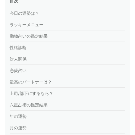
目次
今日の運勢は？
ラッキーメニュー
動物占いの鑑定結果
性格診断
対人関係
恋愛占い
最高のパートナーは？
上司/部下にするなら？
六星占術の鑑定結果
年の運勢
月の運勢