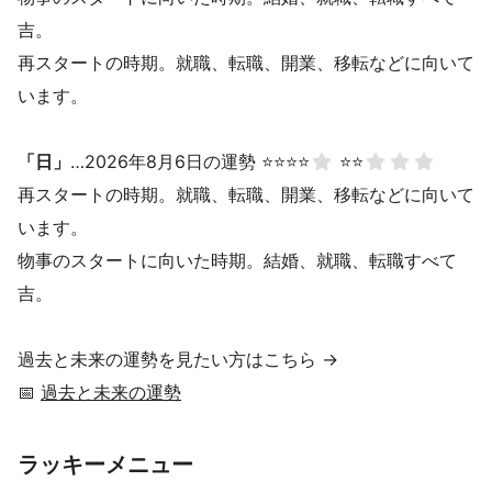
吉。
再スタートの時期。就職、転職、開業、移転などに向いて
います。
「日」
…2026年8月6日の運勢 ⭐⭐⭐⭐
⭐⭐
再スタートの時期。就職、転職、開業、移転などに向いて
います。
物事のスタートに向いた時期。結婚、就職、転職すべて
吉。
過去と未来の運勢を見たい方はこちら →
📅
過去と未来の運勢
ラッキーメニュー