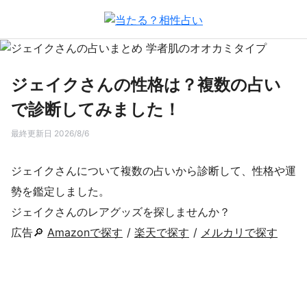
ジェイクさんの性格は？複数の占い
で診断してみました！
最終更新日 2026/8/6
ジェイクさんについて複数の占いから診断して、性格や運
勢を鑑定しました。
ジェイクさんのレアグッズを探しませんか？
広告🔎
Amazonで探す
/
楽天で探す
/
メルカリで探す