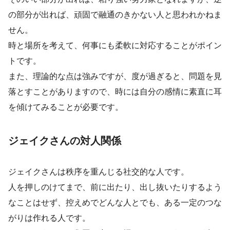
の部分が出れば、頑固で融通のきかない人と思われかねま
せん。
時と場所を考えて、何事にも柔軟に対応することがポイン
トです。
また、理論的な点は強みですが、度が過ぎると、問題を見
落とすことがありますので、時には自分の感情に素直に耳
を傾けてみることが必要です。
ジェイクさんの対人関係
ジェイクさんは秩序を重んじる社交的な人です。
人を押しのけてまで、前に出たり、出し抜いたりするよう
なことはせず、控えめでどんな人とでも、ある一定のつな
がりは作れる人です。