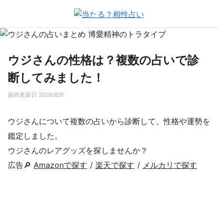
ウジさんの性格は？複数の占いで診
断してみました！
最終更新日 2026/8/9
ウジさんについて複数の占いから診断して、性格や運勢を
鑑定しました。
ウジさんのレアグッズを探しませんか？
広告🔎
Amazonで探す
/
楽天で探す
/
メルカリで探す