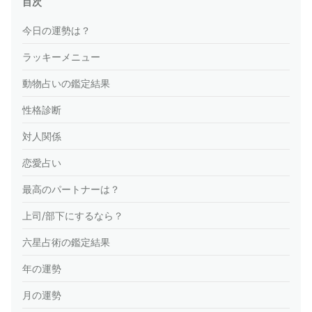
目次
今日の運勢は？
ラッキーメニュー
動物占いの鑑定結果
性格診断
対人関係
恋愛占い
最高のパートナーは？
上司/部下にするなら？
六星占術の鑑定結果
年の運勢
月の運勢