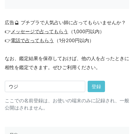
広告🔮 プチプラで人気占い師に占ってもらいませんか？
👉
メッセージで占ってもらう
（1,000円以内）
👉
電話で占ってもらう
（1分200円以内）
なお、鑑定結果を保存しておけば、他の人を占ったときに
相性を鑑定できます。ぜひご利用ください。
登録
ここでの名前登録は、お使いの端末のみに記録され、一般
公開はされません。