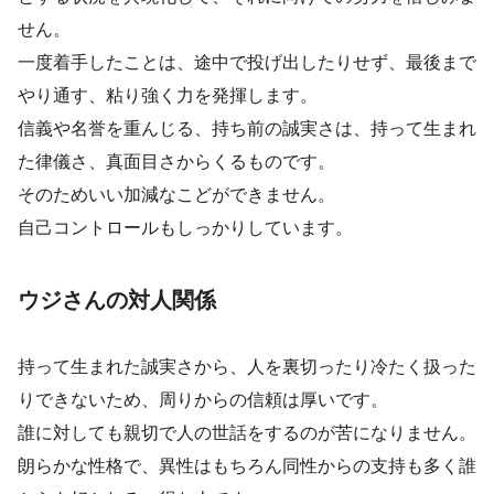
せん。
一度着手したことは、途中で投げ出したりせず、最後まで
やり通す、粘り強く力を発揮します。
信義や名誉を重んじる、持ち前の誠実さは、持って生まれ
た律儀さ、真面目さからくるものです。
そのためいい加減なこどができません。
自己コントロールもしっかりしています。
ウジさんの対人関係
持って生まれた誠実さから、人を裏切ったり冷たく扱った
りできないため、周りからの信頼は厚いです。
誰に対しても親切で人の世話をするのが苦になりません。
朗らかな性格で、異性はもちろん同性からの支持も多く誰