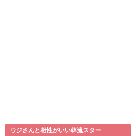
ウジさんと相性がいい韓流スター