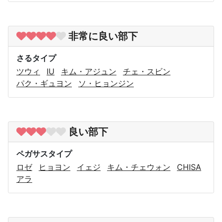
非常に良い部下
さるタイプ
ツウィ
IU
キム・アジュン
チェ・スビン
パク・ギュヨン
ソ・ヒョンジン
良い部下
ペガサスタイプ
ロゼ
ヒョヨン
イェジ
キム・チェウォン
CHISA
アラ