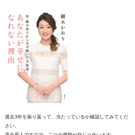
過去3年を振り返って、当たっているか確認してみてくだ
さい。
霊合星人ですので、二つの運勢が交じり合います。