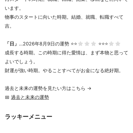
います。
物事のスタートに向いた時期。結婚、就職、転職すべて
吉。
「日」
…2026年8月9日の運勢 ⭐⭐
⭐⭐⭐
成長する時期。この時期に得た愛情は、まず本物と思って
よいでしょう。
財運が強い時期。やることすべてがお金になる絶好期。
過去と未来の運勢を見たい方はこちら →
📅
過去と未来の運勢
ラッキーメニュー