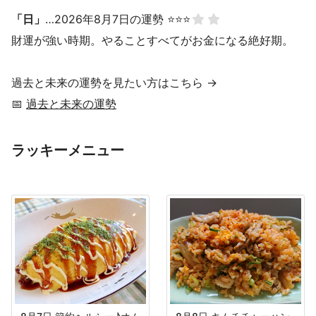
「日」
…2026年8月7日の運勢 ⭐⭐⭐
財運が強い時期。やることすべてがお金になる絶好期。
過去と未来の運勢を見たい方はこちら →
📅
過去と未来の運勢
ラッキーメニュー