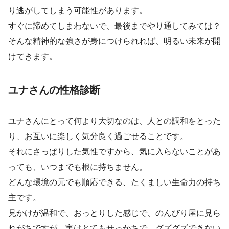
り逃がしてしまう可能性があります。
すぐに諦めてしまわないで、最後までやり通してみては？
そんな精神的な強さが身につけられれば、明るい未来が開
けてきます。
ユナさんの性格診断
ユナさんにとって何より大切なのは、人との調和をとった
り、お互いに楽しく気分良く過ごせることです。
それにさっぱりした気性ですから、気に入らないことがあ
っても、いつまでも根に持ちません。
どんな環境の元でも順応できる、たくましい生命力の持ち
主です。
見かけが温和で、おっとりした感じで、のんびり屋に見ら
れがちですが、実はとてもせっかちで、グズグズできない