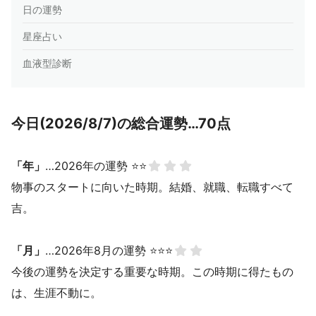
日の運勢
星座占い
血液型診断
今日(2026/8/7)の総合運勢…70点
「年」
…2026年の運勢 ⭐⭐
物事のスタートに向いた時期。結婚、就職、転職すべて
吉。
「月」
…2026年8月の運勢 ⭐⭐⭐
今後の運勢を決定する重要な時期。この時期に得たもの
は、生涯不動に。