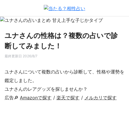
ユナさんの性格は？複数の占いで診
断してみました！
最終更新日 2026/8/7
ユナさんについて複数の占いから診断して、性格や運勢を
鑑定しました。
ユナさんのレアグッズを探しませんか？
広告🔎
Amazonで探す
/
楽天で探す
/
メルカリで探す