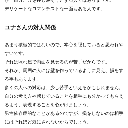
デリケートなロマンチストな一面もある人です。
ユナさんの対人関係
あまり積極的ではないので、本心を隠していると思われや
すいです。
それは照れ屋で内面を見せるのが苦手だからです。
それが、周囲の人には壁を作っているように見え、損をす
る事もあります。
多くの人への対応は、少し苦手といえるかもしれません。
自分の考え方や感じていることを相手にも分かってもらえ
るよう、表現することを心がけましょう。
男性依存症的なことがあるのですが、損をしないのは相手
にはそれほど気にされないからでしょう。