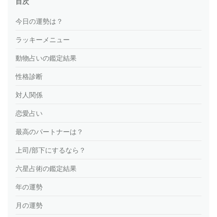
目次
今日の運勢は？
ラッキーメニュー
動物占いの鑑定結果
性格診断
対人関係
恋愛占い
最高のパートナーは？
上司/部下にするなら？
六星占術の鑑定結果
年の運勢
月の運勢