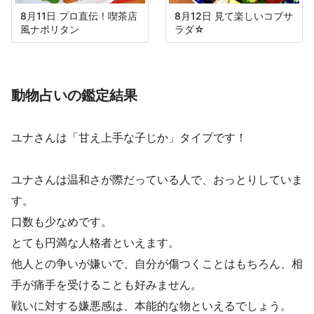
8月11日 プロ直伝！喫茶店
8月12日 見て楽しいコブサ
風ナポリタン
ラダ☆
動物占いの鑑定結果
ユナさんは「甘え上手な子じか」タイプです！
ユナさんは温和さが際だっている人で、おっとりしていま
す。
口数も少なめです。
とても円満な人格者といえます。
他人との争いが嫌いで、自分が傷つくことはもちろん、相
手が痛手を受けることも好みません。
戦いに対する嫌悪感は、本能的な物といえるでしょう。