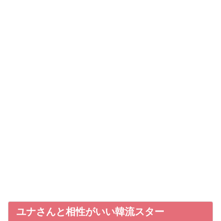
ユナさんと相性がいい韓流スター