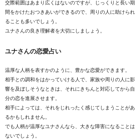
交際範囲はあまり広くはないのですが、じっくりと長い期
間をかけたおつきあいができるので、周りの人に助けられ
ることも多いでしょう。
ユナさんの良き理解者を大切にしましょう。
ユナさんの恋愛占い
温厚な人柄を表すかのように、豊かな恋愛ができます。
相手との調和をはかっていける人で、家族や周りの人に影
響を及ぼしそうなときは、それにきちんと対応してから自
分の恋を進展させます。
相手によっては、それをじれったく感じてしまうことがあ
るかもしれません。
でも人柄が温厚なユナさんなら、大きな障害になることは
ないでしょう。