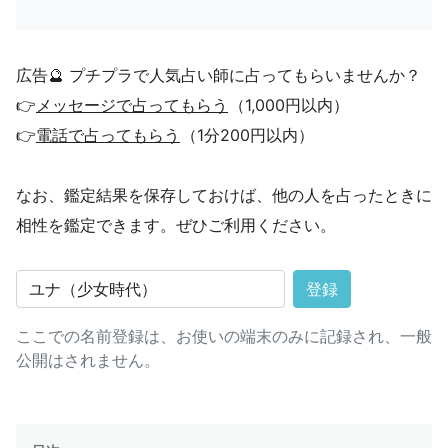
広告🔮 プチプラで人気占い師に占ってもらいませんか？
👉
メッセージで占ってもらう
（1,000円以内）
👉
電話で占ってもらう
（1分200円以内）
なお、鑑定結果を保存しておけば、他の人を占ったときに
相性を鑑定できます。ぜひご利用ください。
登録
ここでの名前登録は、お使いの端末のみに記録され、一般
公開はされません。