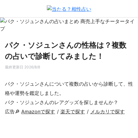
パク・ソジュンさんの性格は？複数
の占いで診断してみました！
最終更新日 2026/8/8
パク・ソジュンさんについて複数の占いから診断して、性
格や運勢を鑑定しました。
パク・ソジュンさんのレアグッズを探しませんか？
広告🔎
Amazonで探す
/
楽天で探す
/
メルカリで探す