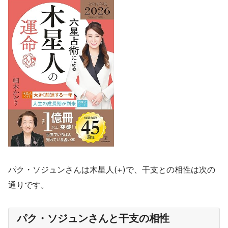
パク・ソジュンさんは木星人(+)で、干支との相性は次の
通りです。
パク・ソジュンさんと干支の相性