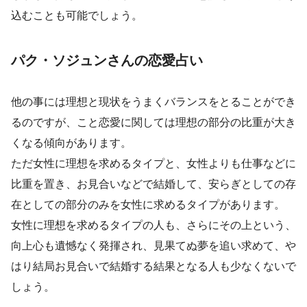
込むことも可能でしょう。
パク・ソジュンさんの恋愛占い
他の事には理想と現状をうまくバランスをとることができ
るのですが、こと恋愛に関しては理想の部分の比重が大き
くなる傾向があります。
ただ女性に理想を求めるタイプと、女性よりも仕事などに
比重を置き、お見合いなどで結婚して、安らぎとしての存
在としての部分のみを女性に求めるタイプがあります。
女性に理想を求めるタイプの人も、さらにその上という、
向上心も遺憾なく発揮され、見果てぬ夢を追い求めて、や
はり結局お見合いで結婚する結果となる人も少なくないで
しょう。