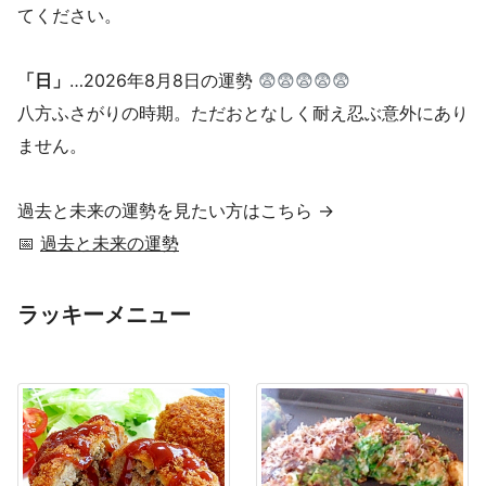
てください。
「日」
…2026年8月8日の運勢
😨😨😨😨😨
八方ふさがりの時期。ただおとなしく耐え忍ぶ意外にあり
ません。
過去と未来の運勢を見たい方はこちら →
📅
過去と未来の運勢
ラッキーメニュー