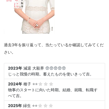
過去3年を振り返って、当たっているか確認してみてくだ
さい。
2023年
減退 大殺界
😨😨😨😨😨
じっと我慢の時期。蓄えたものを使いきって吉。
2024年
種子 ⭐⭐
物事のスタートに向いた時期。結婚、就職、転職す
べて吉。
2025年
緑生 ⭐⭐