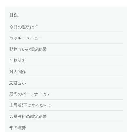
目次
今日の運勢は？
ラッキーメニュー
動物占いの鑑定結果
性格診断
対人関係
恋愛占い
最高のパートナーは？
上司/部下にするなら？
六星占術の鑑定結果
年の運勢