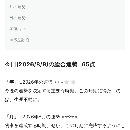
月の運勢
日の運勢
星座占い
血液型診断
今日(2026/8/8)の総合運勢…65点
「年」
…2026年の運勢 ⭐⭐⭐
今後の運勢を決定する重要な時期。この時期に得たもの
は、生涯不動に。
「月」
…2026年8月の運勢 ⭐⭐⭐⭐⭐
物事を達成する時期。ぜひ、この時期に完成するようにし