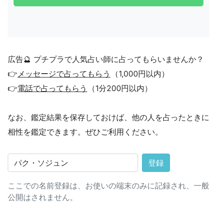
広告🔮 プチプラで人気占い師に占ってもらいませんか？
👉
メッセージで占ってもらう
（1,000円以内）
👉
電話で占ってもらう
（1分200円以内）
なお、鑑定結果を保存しておけば、他の人を占ったときに
相性を鑑定できます。ぜひご利用ください。
登録
ここでの名前登録は、お使いの端末のみに記録され、一般
公開はされません。