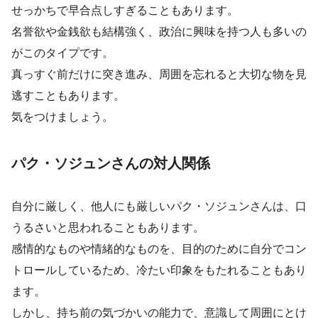
せっかちで早合点しすぎることもあります。
名誉欲や金銭欲も結構強く、政治に興味を持つ人も多いの
がこのタイプです。
真っすぐ前だけに突き進み、周囲を忘れると大切な物を見
逃すこともあります。
気をつけましょう。
パク・ソジュンさんの対人関係
自分に厳しく、他人にも厳しいパク・ソジュンさんは、口
うるさいと思われることもあります。
感情的なものや情緒的なものを、目的のために自分でコン
トロールしているため、冷たい印象をもたれることもあり
ます。
しかし、持ち前の気づかいの能力で、意識して周囲にとけ