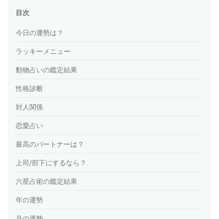
目次
今日の運勢は？
ラッキーメニュー
動物占いの鑑定結果
性格診断
対人関係
恋愛占い
最高のパートナーは？
上司/部下にするなら？
六星占術の鑑定結果
年の運勢
月の運勢