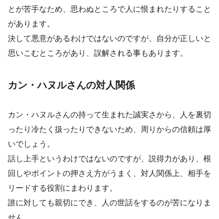
とが苦手なため、思わぬところで人に恨まれたりすること
があります。
決して悪意があるわけではないのですが、自分が正しいと
思いこむところがあり、誤解される事もあります。
カン・ハヌルさんの対人関係
カン・ハヌルさんの持って生まれた誠実さから、人を裏切
ったり冷たく扱ったりできないため、周りからの信頼は厚
いでしょう。
話し上手というわけではないのですが、説得力があり、根
回しやポイントの押さえ方がうまく、対人関係上、相手を
リードする役割にまわります。
誰に対しても親切にでき、人の世話をするのが苦になりま
せん。