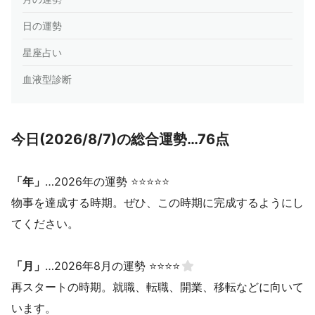
日の運勢
星座占い
血液型診断
今日(2026/8/7)の総合運勢…76点
「年」
…2026年の運勢 ⭐⭐⭐⭐⭐
物事を達成する時期。ぜひ、この時期に完成するようにし
てください。
「月」
…2026年8月の運勢 ⭐⭐⭐⭐
再スタートの時期。就職、転職、開業、移転などに向いて
います。