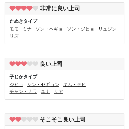
非常に良い上司
たぬきタイプ
モモ
ミナ
ソン・ヘギョ
ソン・ジヒョ
リュジン
リズ
良い上司
子じかタイプ
ジヒョ
シン・セギョン
キム・テヒ
チャン・ナラ
ユナ
リア
そこそこ良い上司