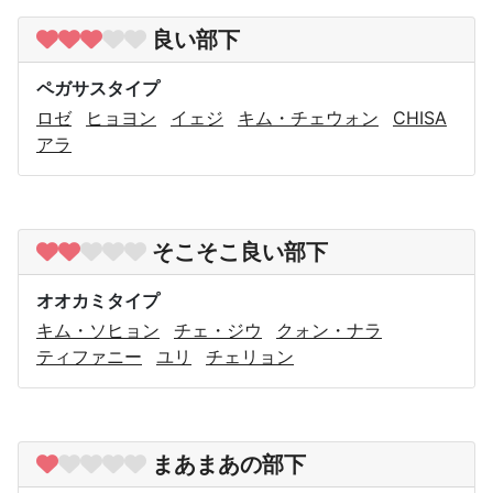
良い部下
ペガサスタイプ
ロゼ
ヒョヨン
イェジ
キム・チェウォン
CHISA
アラ
そこそこ良い部下
オオカミタイプ
キム・ソヒョン
チェ・ジウ
クォン・ナラ
ティファニー
ユリ
チェリョン
まあまあの部下