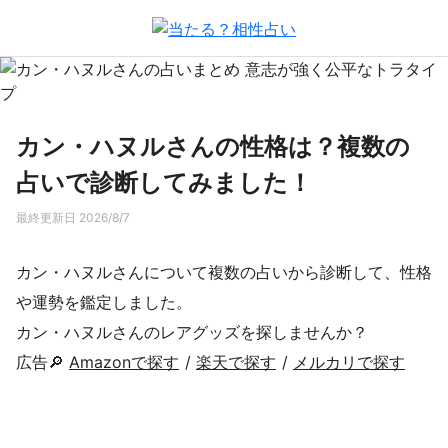
カン・ハヌルさんの性格は？複数の
占いで診断してみました！
最終更新日 2026/8/7
カン・ハヌルさんについて複数の占いから診断して、性格
や運勢を鑑定しました。
カン・ハヌルさんのレアグッズを探しませんか？
広告🔎
Amazonで探す
/
楽天で探す
/
メルカリで探す