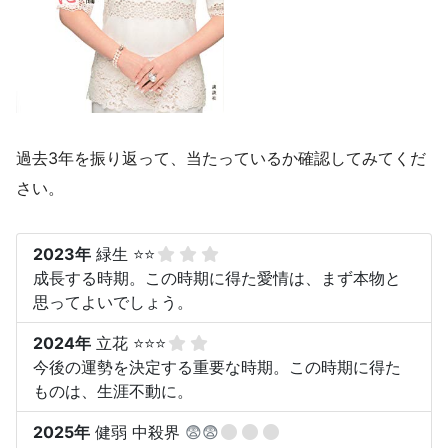
過去3年を振り返って、当たっているか確認してみてくだ
さい。
2023年
緑生 ⭐⭐
成長する時期。この時期に得た愛情は、まず本物と
思ってよいでしょう。
2024年
立花 ⭐⭐⭐
今後の運勢を決定する重要な時期。この時期に得た
ものは、生涯不動に。
2025年
健弱 中殺界
😨😨