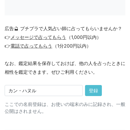
広告🔮 プチプラで人気占い師に占ってもらいませんか？
👉
メッセージで占ってもらう
（1,000円以内）
👉
電話で占ってもらう
（1分200円以内）
なお、鑑定結果を保存しておけば、他の人を占ったときに
相性を鑑定できます。ぜひご利用ください。
登録
ここでの名前登録は、お使いの端末のみに記録され、一般
公開はされません。