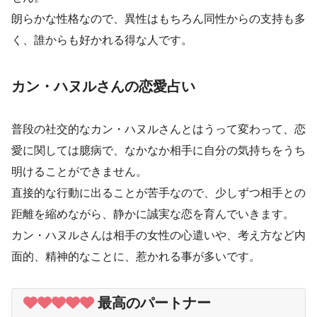
朗らかな性格なので、異性はもちろん同性からの支持も多
く、誰からも好かれる得な人です。
カン・ハヌルさんの恋愛占い
普段の社交的なカン・ハヌルさんとはうって変わって、恋
愛に関しては臆病で、なかなか相手に自分の気持ちをうち
明けることができません。
直接的な行動に出ることが苦手なので、少しずつ相手との
距離を縮めながら、静かに誠実な恋を育んでいきます。
カン・ハヌルさんは相手の女性の心遣いや、考え方など内
面的、精神的なことに、惹かれる事が多いです。
最高のパートナー