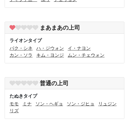
まあまあの上司
ライオンタイプ
パク・シネ
ハ・ジウォン
イ・ナヨン
カン・ソラ
キム・ヨンジ
ムン・チェウォン
普通の上司
たぬきタイプ
モモ
ミナ
ソン・ヘギョ
ソン・ジヒョ
リュジン
リズ