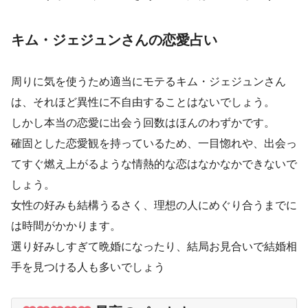
キム・ジェジュンさんの恋愛占い
周りに気を使うため適当にモテるキム・ジェジュンさん
は、それほど異性に不自由することはないでしょう。
しかし本当の恋愛に出会う回数はほんのわずかです。
確固とした恋愛観を持っているため、一目惚れや、出会っ
てすぐ燃え上がるような情熱的な恋はなかなかできないで
しょう。
女性の好みも結構うるさく、理想の人にめぐり合うまでに
は時間がかかります。
選り好みしすぎて晩婚になったり、結局お見合いで結婚相
手を見つける人も多いでしょう