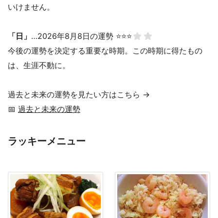
いけません。
「日」
…2026年8月8日の運勢 ⭐⭐⭐
今後の運勢を決定する重要な時期。この時期に得たもの
は、生涯不動に。
過去と未来の運勢を見たい方はこちら →
📅
過去と未来の運勢
ラッキーメニュー