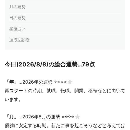
月の運勢
日の運勢
星座占い
血液型診断
今日(2026/8/8)の総合運勢…79点
「年」
…2026年の運勢 ⭐⭐⭐⭐
再スタートの時期。就職、転職、開業、移転などに向いて
います。
「月」
…2026年8月の運勢 ⭐⭐⭐⭐
優雅に安定する時期。新たに事を起こそうなどと考えては