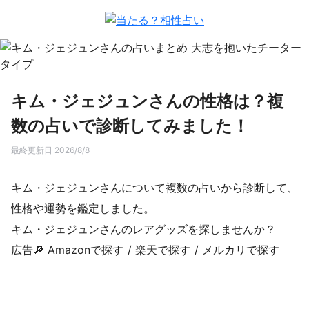
キム・ジェジュンさんの性格は？複
数の占いで診断してみました！
最終更新日 2026/8/8
キム・ジェジュンさんについて複数の占いから診断して、
性格や運勢を鑑定しました。
キム・ジェジュンさんのレアグッズを探しませんか？
広告🔎
Amazonで探す
/
楽天で探す
/
メルカリで探す