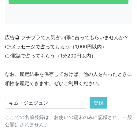
広告🔮 プチプラで人気占い師に占ってもらいませんか？
👉
メッセージで占ってもらう
（1,000円以内）
👉
電話で占ってもらう
（1分200円以内）
なお、鑑定結果を保存しておけば、他の人を占ったときに
相性を鑑定できます。ぜひご利用ください。
登録
ここでの名前登録は、お使いの端末のみに記録され、一般
公開はされません。