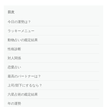
目次
今日の運勢は？
ラッキーメニュー
動物占いの鑑定結果
性格診断
対人関係
恋愛占い
最高のパートナーは？
上司/部下にするなら？
六星占術の鑑定結果
年の運勢